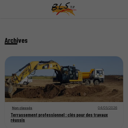
Archives
04/05/2026
Non classés
Terrassement professionnel : clés pour des travaux
réussis