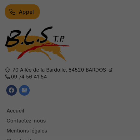
Appel
70 Allée de la Bardolle,
64520
BARDOS
09 74 56 41 54
Accueil
Contactez-nous
Mentions légales