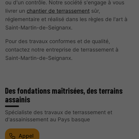
ou d'un contrôle. Notre société s'engage à vous
livrer un
chantier de terrassement
sûr,
réglementaire et réalisé dans les règles de l'art à
Saint-Martin-de-Seignanx.
Pour des travaux conformes et de qualité,
contactez notre entreprise de terrassement à
Saint-Martin-de-Seignanx.
Des fondations maîtrisées, des terrains
assainis
Spécialiste des travaux de terrassement et
d'assainissement au Pays basque
Appel