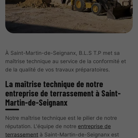
À Saint-Martin-de-Seignanx, B.L.S T.P met sa
maîtrise technique au service de la conformité et
de la qualité de vos travaux préparatoires.
La maîtrise technique de notre
entreprise de terrassement à Saint-
Martin-de-Seignanx
Notre maîtrise technique est le pilier de notre
réputation. L'équipe de notre
entreprise de
terrassement
à Saint-Martin-de-Seignanx est