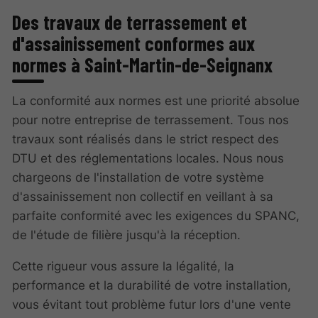
Des travaux de terrassement et
d'assainissement conformes aux
normes à Saint-Martin-de-Seignanx
La conformité aux normes est une priorité absolue
pour notre entreprise de terrassement. Tous nos
travaux sont réalisés dans le strict respect des
DTU et des réglementations locales. Nous nous
chargeons de l'installation de votre système
d'assainissement non collectif en veillant à sa
parfaite conformité avec les exigences du SPANC,
de l'étude de filière jusqu'à la réception.
Cette rigueur vous assure la légalité, la
performance et la durabilité de votre installation,
vous évitant tout problème futur lors d'une vente