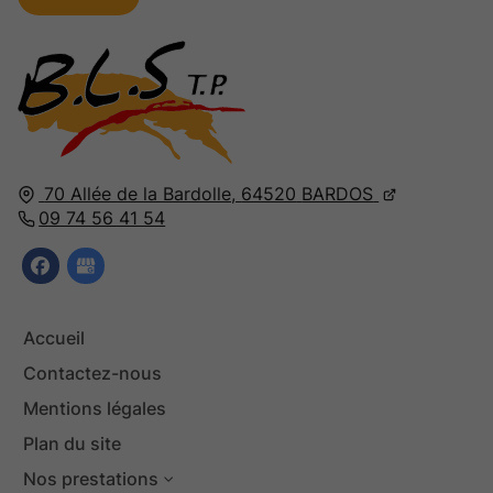
70 Allée de la Bardolle,
64520
BARDOS
09 74 56 41 54
Accueil
Contactez-nous
Mentions légales
Plan du site
Nos prestations