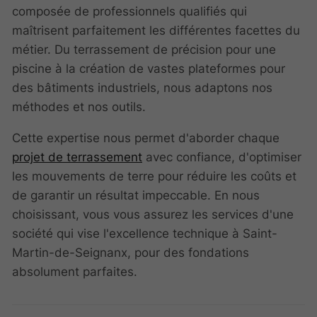
composée de professionnels qualifiés qui
maîtrisent parfaitement les différentes facettes du
métier. Du terrassement de précision pour une
piscine à la création de vastes plateformes pour
des bâtiments industriels, nous adaptons nos
méthodes et nos outils.
Cette expertise nous permet d'aborder chaque
projet de terrassement
avec confiance, d'optimiser
les mouvements de terre pour réduire les coûts et
de garantir un résultat impeccable. En nous
choisissant, vous vous assurez les services d'une
société qui vise l'excellence technique à Saint-
Martin-de-Seignanx, pour des fondations
absolument parfaites.