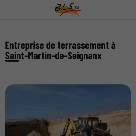
Entreprise de terrassement à
Saint-Martin-de-Seignanx